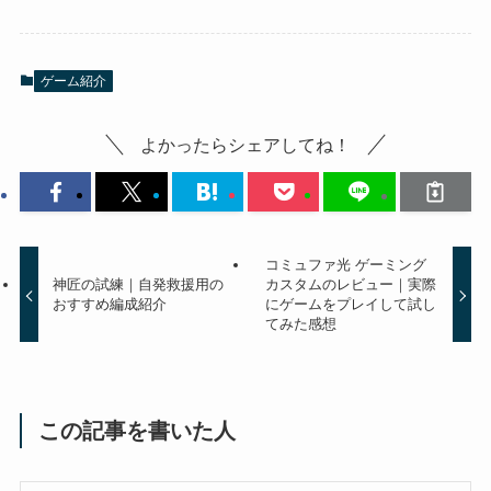
ゲーム紹介
よかったらシェアしてね！
コミュファ光 ゲーミング
神匠の試練｜自発救援用の
カスタムのレビュー｜実際
おすすめ編成紹介
にゲームをプレイして試し
てみた感想
この記事を書いた人