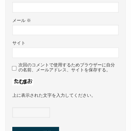
メール
※
サイト
次回のコメントで使用するためブラウザーに自分
の名前、メールアドレス、サイトを保存する。
上に表示された文字を入力してください。