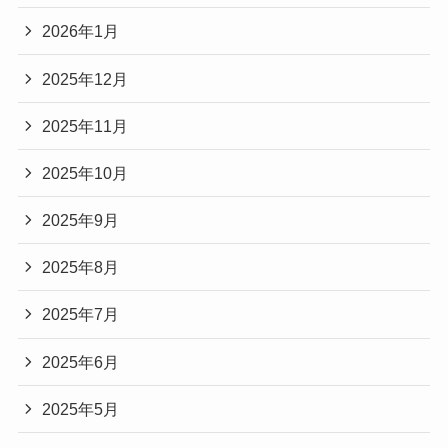
2026年1月
2025年12月
2025年11月
2025年10月
2025年9月
2025年8月
2025年7月
2025年6月
2025年5月