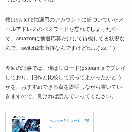
僕はswitch2抽選用のアカウントに紐づいていたメ
ールアドレスのパスワードを忘れてしまったの
で、amazonに抽選応募だけして待機してる状況な
ので、switch2未所持なんですけどね…(´;ω;｀)
今回の記事では、僕はリロードはsteam版でプレイ
しており、旧作と比較して買ってよかったかどう
かを、おすすめできる点を説明しながら書いてい
きますので、良ければ読んでいってください。
ペルソナ3 リロード – PS
5