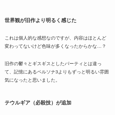
世界観が旧作より明るく感じた
これは個人的な感想なのですが、内容はほとんど
変わってないけど色味が多くなったからかな…？
旧作の鬱々とギスギスとしたパーティとは違っ
て、記憶にあるペルソナ3よりもずっと明るい雰囲
気になったと思いました。
テウルギア（必殺技）が追加