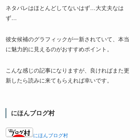
ネタバレはほとんどしてないはず…大丈夫なは
ず…
彼女候補のグラフィックが一新されていて、本当
に魅力的に見えるのがおすすめポイント。
こんな感じの記事になりますが、良ければまた更
新したら読みに来てもらえれば幸いです。
にほんブログ村
にほんブログ村