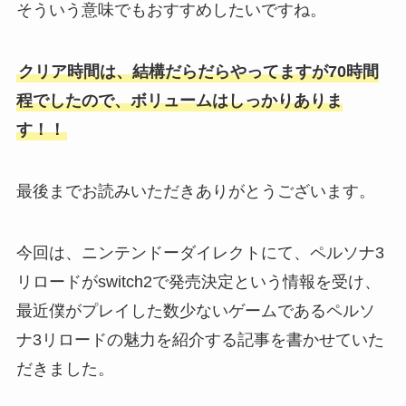
そういう意味でもおすすめしたいですね。
クリア時間は、結構だらだらやってますが70時間
程でしたので、ボリュームはしっかりありま
す！！
最後までお読みいただきありがとうございます。
今回は、ニンテンドーダイレクトにて、ペルソナ3
リロードがswitch2で発売決定という情報を受け、
最近僕がプレイした数少ないゲームであるペルソ
ナ3リロードの魅力を紹介する記事を書かせていた
だきました。