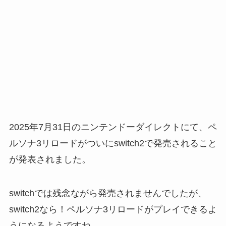
2025年7月31日のニンテンドーダイレクトにて、ペ
ルソナ3リロードがついにswitch2で発売されること
が発表されました。
switchでは残念ながら発売されませんでしたが、
switch2なら！ペルソナ3リロードがプレイできるよ
うになるようですね。