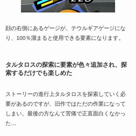
顔の右側にあるゲージが、テウルギアゲージにな
り、100％溜まると使用できる要素になります。
タルタロスの探索に要素が色々追加され、探
索するだけでも楽しめた
ストーリーの進行上タルタロスを探索していく必
要があるのですが、旧作ではただの作業になって
しまい、最後の方なんて苦痛で正直面白くなかっ
た…