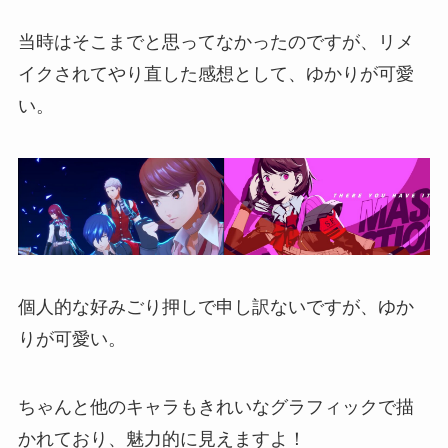
当時はそこまでと思ってなかったのですが、リメ
イクされてやり直した感想として、ゆかりが可愛
い。
個人的な好みごり押しで申し訳ないですが、ゆか
りが可愛い。
ちゃんと他のキャラもきれいなグラフィックで描
かれており、魅力的に見えますよ！