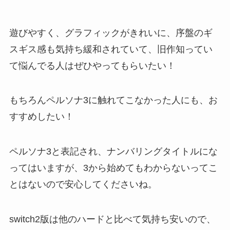
遊びやすく、グラフィックがきれいに、序盤のギ
スギス感も気持ち緩和されていて、旧作知ってい
て悩んでる人はぜひやってもらいたい！
もちろんペルソナ3に触れてこなかった人にも、お
すすめしたい！
ペルソナ3と表記され、ナンバリングタイトルにな
ってはいますが、3から始めてもわからないってこ
とはないので安心してくださいね。
switch2版は他のハードと比べて気持ち安いので、