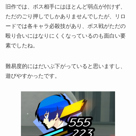
旧作では、ボス相手にはほとんど弱点が付けず、
ただのごり押しでしかありませんでしたが、リロ
ードでは各キャラ必殺技があり、ボス戦がただの
殴り合いにはなりにくくなっているのも面白い要
素でしたね。
難易度的にはだいぶ下がっていると思いますし、
遊びやすかったです。