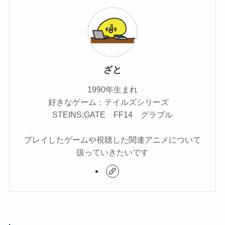
ざと
1990年生まれ
好きなゲーム：テイルズシリーズ
STEINS;GATE FF14 グラブル
プレイしたゲームや視聴した関連アニメについて
扱っていきたいです