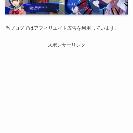
当ブログではアフィリエイト広告を利用しています。
スポンサーリンク