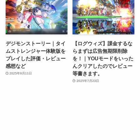
デジモンストーリー｜タイ
【ログウィズ】課金するな
ムストレンジャー体験版を
らまずは広告無期限削除
プレイした評価・レビュー
を！｜YOUモードをいった
感想など
んクリアしたのでレビュー
等書きます。
2025年9月11日
2025年7月23日