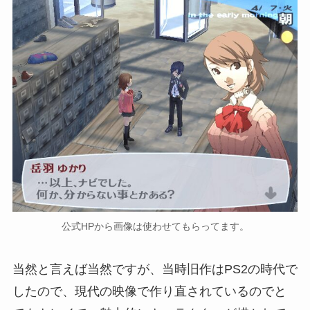
公式HPから画像は使わせてもらってます。
当然と言えば当然ですが、当時旧作はPS2の時代で
したので、現代の映像で作り直されているのでと