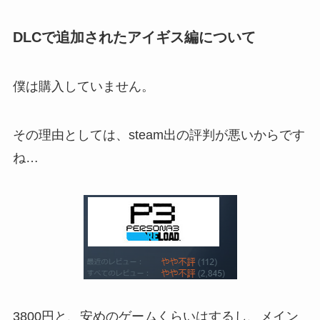
DLCで追加されたアイギス編について
僕は購入していません。
その理由としては、steam出の評判が悪いからです
ね…
3800円と、安めのゲームくらいはするし、メイン