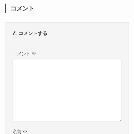
コメント
コメントする
コメント
※
名前
※