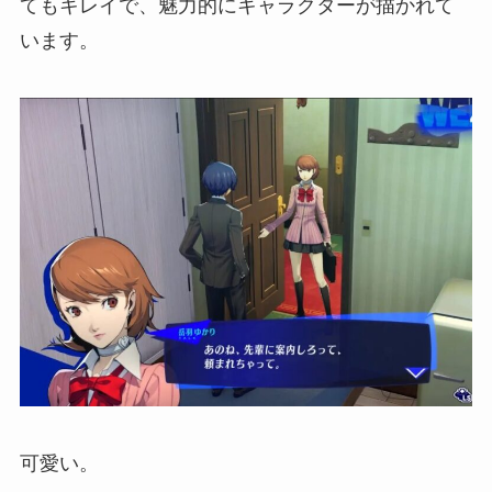
てもキレイで、魅力的にキャラクターが描かれて
います。
可愛い。