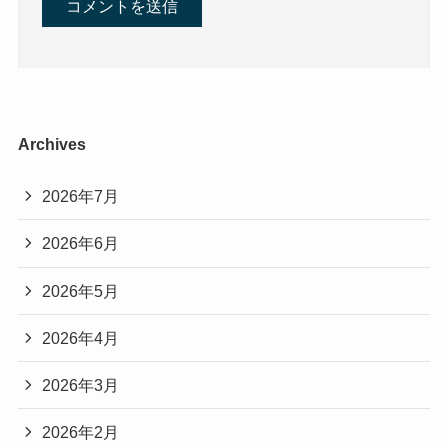
Archives
2026年7月
2026年6月
2026年5月
2026年4月
2026年3月
2026年2月