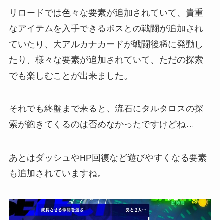
リロードでは色々な要素が追加されていて、貴重
なアイテムを入手できるボスとの戦闘が追加され
ていたり、大アルカナカードが戦闘後稀に発動し
たり、様々な要素が追加されていて、ただの探索
でも楽しむことが出来ました。
それでも終盤まで来ると、流石にタルタロスの探
索が飽きてくるのは否めなかったですけどね…
あとはダッシュやHP回復など遊びやすくなる要素
も追加されていますね。