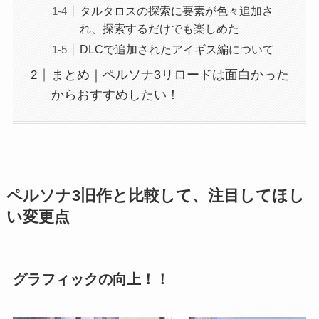
タルタロスの探索に要素が色々追加さ
れ、探索するだけでも楽しめた
DLCで追加されたアイギス編について
まとめ｜ペルソナ3リロードは面白かった
からおすすめしたい！
ペルソナ3旧作と比較して、注目してほし
い変更点
グラフィックの向上！！