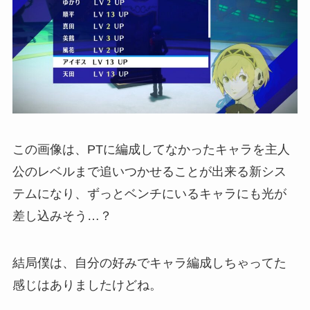
この画像は、PTに編成してなかったキャラを主人
公のレベルまで追いつかせることが出来る新シス
テムになり、ずっとベンチにいるキャラにも光が
差し込みそう…？
結局僕は、自分の好みでキャラ編成しちゃってた
感じはありましたけどね。