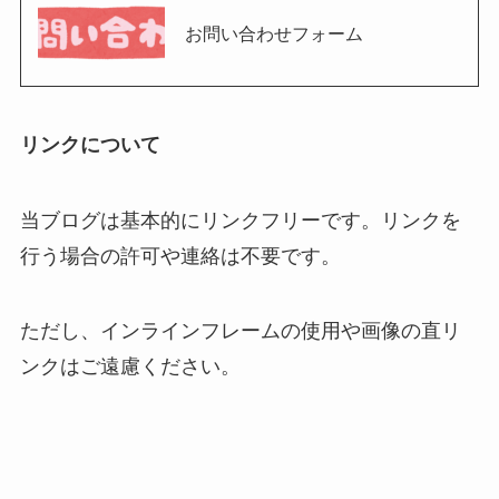
お問い合わせフォーム
リンクについて
当ブログは基本的にリンクフリーです。リンクを
行う場合の許可や連絡は不要です。
ただし、インラインフレームの使用や画像の直リ
ンクはご遠慮ください。