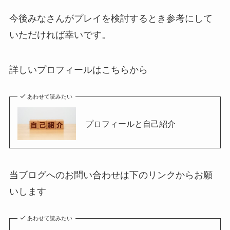
今後みなさんがプレイを検討するとき参考にして
いただければ幸いです。
詳しいプロフィールはこちらから
あわせて読みたい
プロフィールと自己紹介
当ブログへのお問い合わせは下のリンクからお願
いします
あわせて読みたい