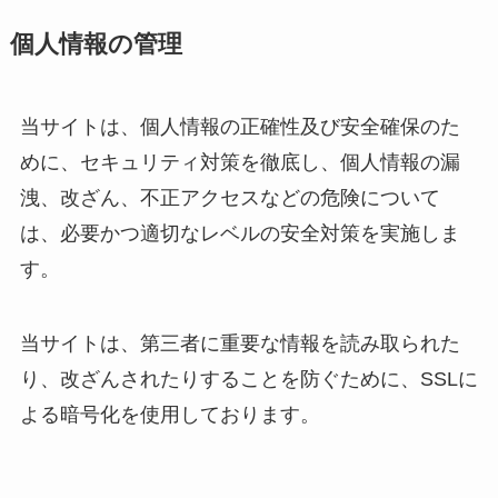
個人情報の管理
当サイトは、個人情報の正確性及び安全確保のた
めに、セキュリティ対策を徹底し、個人情報の漏
洩、改ざん、不正アクセスなどの危険について
は、必要かつ適切なレベルの安全対策を実施しま
す。
当サイトは、第三者に重要な情報を読み取られた
り、改ざんされたりすることを防ぐために、SSLに
よる暗号化を使用しております。