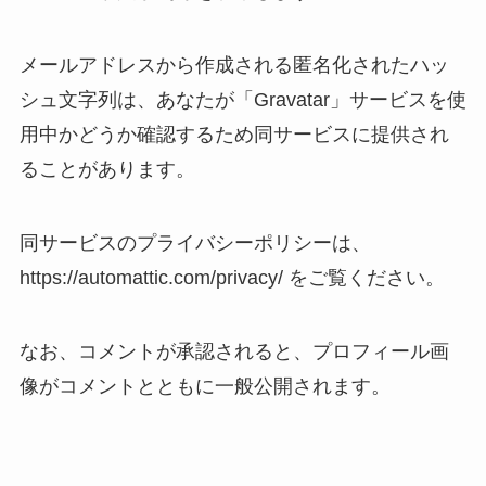
メールアドレスから作成される匿名化されたハッ
シュ文字列は、あなたが「Gravatar」サービスを使
用中かどうか確認するため同サービスに提供され
ることがあります。
同サービスのプライバシーポリシーは、
https://automattic.com/privacy/ をご覧ください。
なお、コメントが承認されると、プロフィール画
像がコメントとともに一般公開されます。