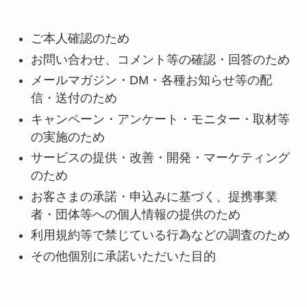
ご本人確認のため
お問い合わせ、コメント等の確認・回答のため
メールマガジン・DM・各種お知らせ等の配
信・送付のため
キャンペーン・アンケート・モニター・取材等
の実施のため
サービスの提供・改善・開発・マーケティング
のため
お客さまの承諾・申込みに基づく、提携事業
者・団体等への個人情報の提供のため
利用規約等で禁じている行為などの調査のため
その他個別に承諾いただいた目的