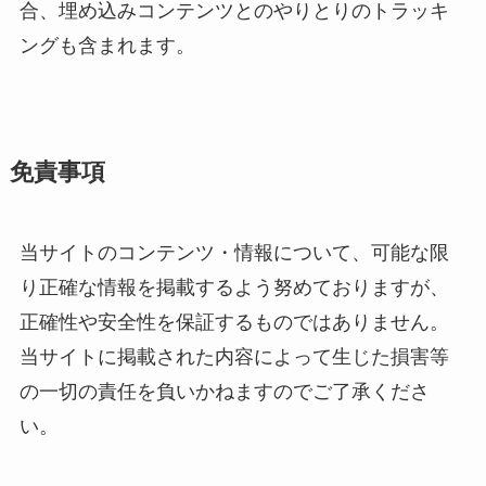
合、埋め込みコンテンツとのやりとりのトラッキ
ングも含まれます。
免責事項
当サイトのコンテンツ・情報について、可能な限
り正確な情報を掲載するよう努めておりますが、
正確性や安全性を保証するものではありません。
当サイトに掲載された内容によって生じた損害等
の一切の責任を負いかねますのでご了承くださ
い。