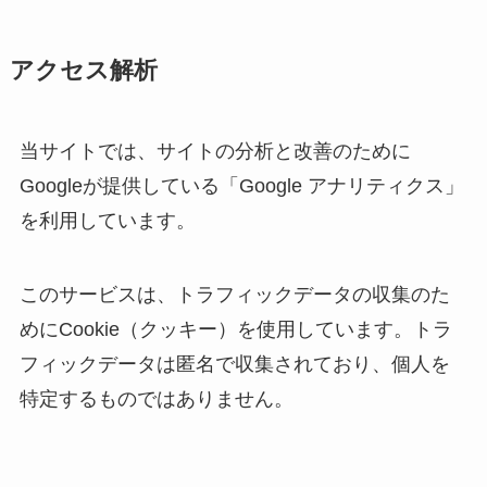
アクセス解析
当サイトでは、サイトの分析と改善のために
Googleが提供している「Google アナリティクス」
を利用しています。
このサービスは、トラフィックデータの収集のた
めにCookie（クッキー）を使用しています。トラ
フィックデータは匿名で収集されており、個人を
特定するものではありません。