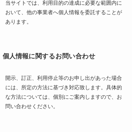
当サイトでは、利用目的の達成に必要な範囲内に
おいて、他の事業者へ個人情報を委託することが
あります。
個人情報に関するお問い合わせ
開示、訂正、利用停止等のお申し出があった場合
には、所定の方法に基づき対応致します。具体的
な方法については、個別にご案内しますので、お
問い合わせください。