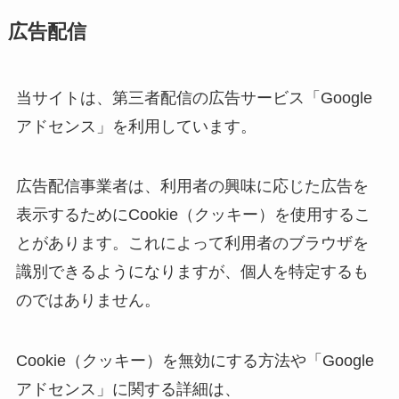
広告配信
当サイトは、第三者配信の広告サービス「Google
アドセンス」を利用しています。
広告配信事業者は、利用者の興味に応じた広告を
表示するためにCookie（クッキー）を使用するこ
とがあります。これによって利用者のブラウザを
識別できるようになりますが、個人を特定するも
のではありません。
Cookie（クッキー）を無効にする方法や「Google
アドセンス」に関する詳細は、