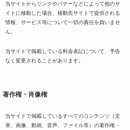
当サイトからリンクやバナーなどによって他のサ
イトに移動した場合、移動先サイトで提供される
情報、サービス等について一切の責任を負いませ
ん。
当サイトで掲載している料金表記について、予告
なく変更されることがあります。
著作権・肖像権
当サイトで掲載しているすべてのコンテンツ（文
章、画像、動画、音声、ファイル等）の著作権・