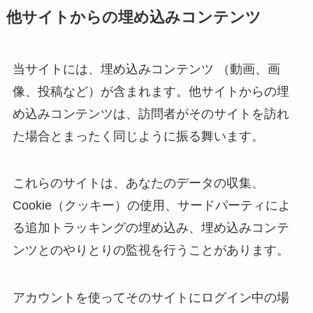
他サイトからの埋め込みコンテンツ
当サイトには、埋め込みコンテンツ （動画、画
像、投稿など）が含まれます。他サイトからの埋
め込みコンテンツは、訪問者がそのサイトを訪れ
た場合とまったく同じように振る舞います。
これらのサイトは、あなたのデータの収集、
Cookie（クッキー）の使用、サードパーティによ
る追加トラッキングの埋め込み、埋め込みコンテ
ンツとのやりとりの監視を行うことがあります。
アカウントを使ってそのサイトにログイン中の場