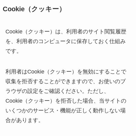
Cookie（クッキー）
Cookie（クッキー）は、利用者のサイト閲覧履歴
を、利用者のコンピュータに保存しておく仕組み
です。
利用者はCookie（クッキー）を無効にすることで
収集を拒否することができますので、お使いのブ
ラウザの設定をご確認ください。ただし、
Cookie（クッキー）を拒否した場合、当サイトの
いくつかのサービス・機能が正しく動作しない場
合があります。