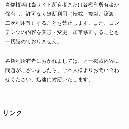
肖像権等は当サイト所有者または各権利所有者が
保有し、許可なく無断利用（転載、複製、譲渡、
二次利用等）することを禁止します。また、コン
テンツの内容を変形・変更・加筆修正することも
一切認めておりません。
各権利所有者におかれましては、万一掲載内容に
問題がございましたら、ご本人様よりお問い合わ
せください。迅速に対応いたします。
リンク