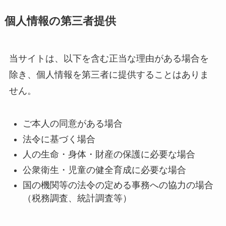
個人情報の第三者提供
当サイトは、以下を含む正当な理由がある場合を
除き、個人情報を第三者に提供することはありま
せん。
ご本人の同意がある場合
法令に基づく場合
人の生命・身体・財産の保護に必要な場合
公衆衛生・児童の健全育成に必要な場合
国の機関等の法令の定める事務への協力の場合
（税務調査、統計調査等）