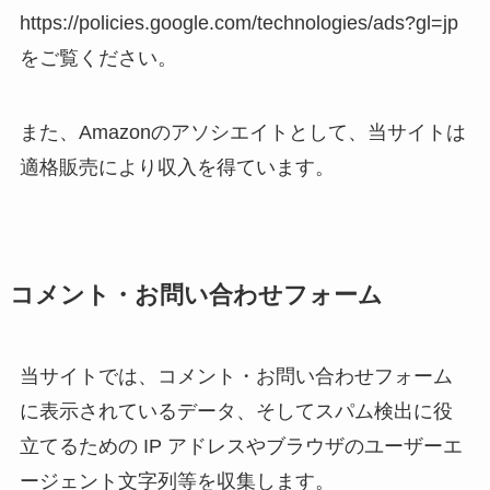
https://policies.google.com/technologies/ads?gl=jp
をご覧ください。
また、Amazonのアソシエイトとして、当サイトは
適格販売により収入を得ています。
コメント・お問い合わせフォーム
当サイトでは、コメント・お問い合わせフォーム
に表示されているデータ、そしてスパム検出に役
立てるための IP アドレスやブラウザのユーザーエ
ージェント文字列等を収集します。