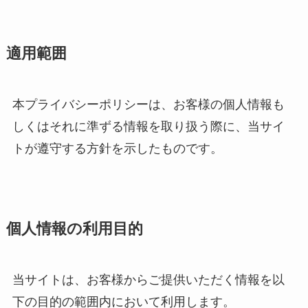
適用範囲
本プライバシーポリシーは、お客様の個人情報も
しくはそれに準ずる情報を取り扱う際に、当サイ
トが遵守する方針を示したものです。
個人情報の利用目的
当サイトは、お客様からご提供いただく情報を以
下の目的の範囲内において利用します。