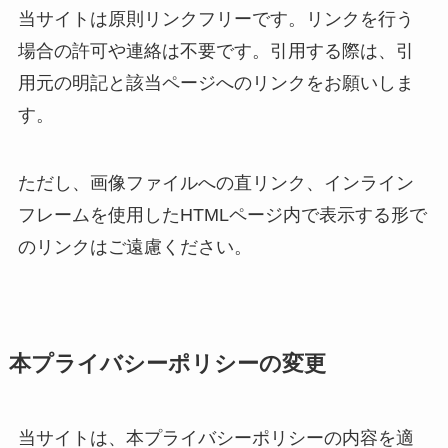
当サイトは原則リンクフリーです。リンクを行う
場合の許可や連絡は不要です。引用する際は、引
用元の明記と該当ページへのリンクをお願いしま
す。
ただし、画像ファイルへの直リンク、インライン
フレームを使用したHTMLページ内で表示する形で
のリンクはご遠慮ください。
本プライバシーポリシーの変更
当サイトは、本プライバシーポリシーの内容を適