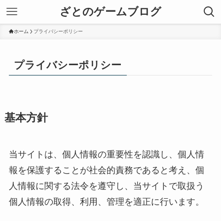
ざとのゲームブログ
ホーム
プライバシーポリシー
プライバシーポリシー
基本方針
当サイトは、個人情報の重要性を認識し、個人情
報を保護することが社会的責務であると考え、個
人情報に関する法令を遵守し、当サイトで取扱う
個人情報の取得、利用、管理を適正に行います。