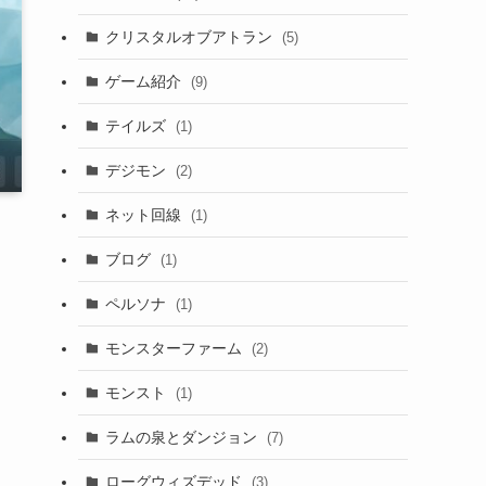
クリスタルオブアトラン
(5)
ゲーム紹介
(9)
テイルズ
(1)
デジモン
(2)
ネット回線
(1)
ブログ
(1)
ペルソナ
(1)
モンスターファーム
(2)
モンスト
(1)
ラムの泉とダンジョン
(7)
ローグウィズデッド
(3)