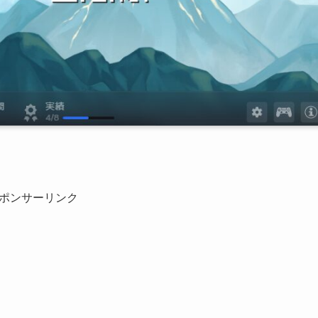
。
ポンサーリンク