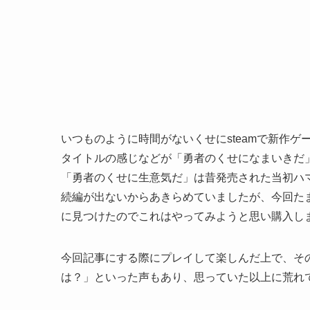
いつものように時間がないくせにsteamで新作ゲ
タイトルの感じなどが「勇者のくせになまいきだ
「勇者のくせに生意気だ」は昔発売された当初ハマ
続編が出ないからあきらめていましたが、今回た
に見つけたのでこれはやってみようと思い購入し
今回記事にする際にプレイして楽しんだ上で、そ
は？」といった声もあり、思っていた以上に荒れ