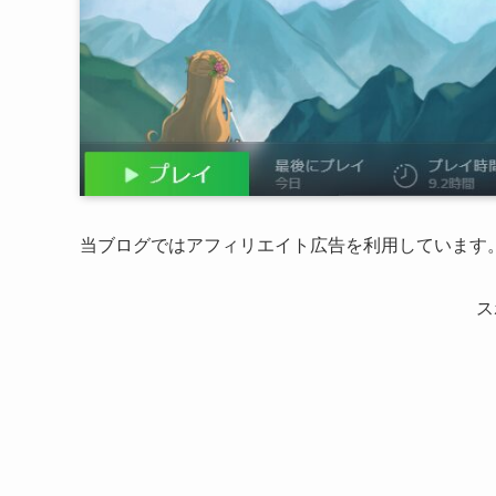
当ブログではアフィリエイト広告を利用しています
ス