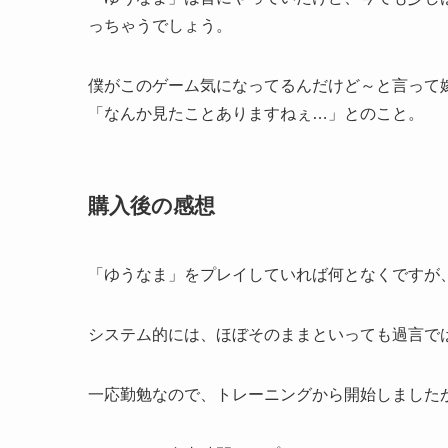
っちゃうでしょう。
僕がこのゲーム気になってるんだけど～と言って
「なんか見たことありますねぇ…」とのこと。
購入後の感想
「ゆうなま」をプレイしていれば何となくですが
システム的には、ほぼそのままといっても過言で
一応勤勉なので、トレーニングから開始しました