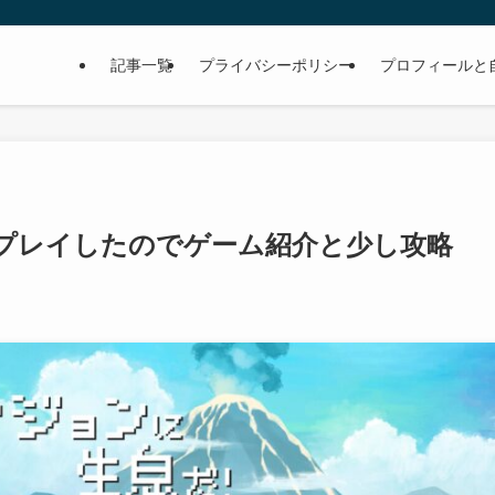
記事一覧
プライバシーポリシー
プロフィールと
プレイしたのでゲーム紹介と少し攻略