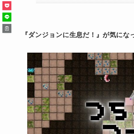
『ダンジョンに生息だ！』が気にな