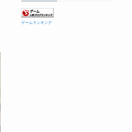
ゲームランキング