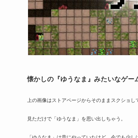
懐かしの『ゆうなま』みたいなゲー
上の画像はストアページからそのままスクショし
見ただけで「ゆうなま」を思い出しちゃう。
「ゆうなま」は昔にやっていたけど、今でも少し