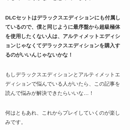
DLCセットはデラックスエディションにも付属し
ているので、僕と同じように最序盤から超級極体
を使用したくない人は、アルティメットエディシ
ョンじゃなくてデラックスエディションを購入す
るのがいいんじゃないかな！
もしデラックスエディションとアルティメットエ
ディションで悩んでいる人がいたら、この記事を
読んで悩みが解決できたらいいな…！
何はともあれ、これからプレイしていくのが楽し
みです。