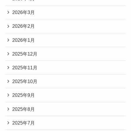
2026年3月
2026年2月
2026年1月
2025年12月
2025年11月
2025年10月
2025年9月
2025年8月
2025年7月