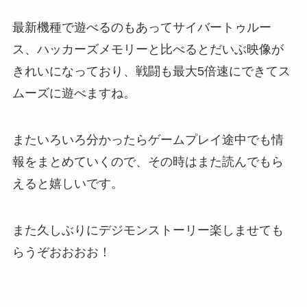
最新機種で遊べるのもあってサイバートゥルー
ス、ハッカーズメモリーと比べるとだいぶ映像が
きれいになっており、戦闘も最大5倍速にできてス
ムーズに遊べますね。
またいろいろ分かったらゲームプレイ途中でも情
報をまとめていくので、その時はまた読んでもら
えると嬉しいです。
また久しぶりにデジモンストーリー楽しませても
らうぞおおおお！