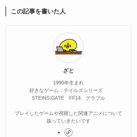
この記事を書いた人
ざと
1990年生まれ
好きなゲーム：テイルズシリーズ
STEINS;GATE FF14 グラブル
プレイしたゲームや視聴した関連アニメについて
扱っていきたいです