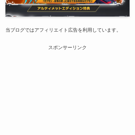
当ブログではアフィリエイト広告を利用しています。
スポンサーリンク