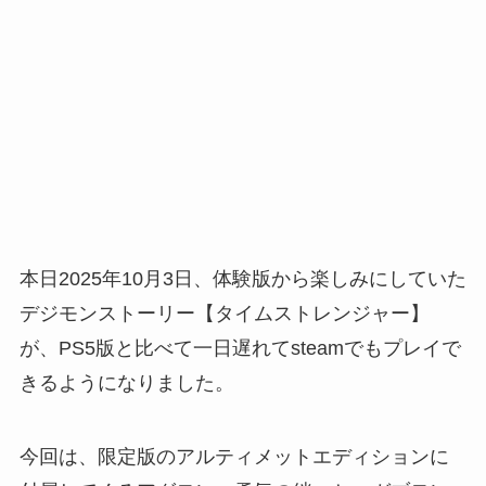
本日2025年10月3日、体験版から楽しみにしていた
デジモンストーリー【タイムストレンジャー】
が、PS5版と比べて一日遅れてsteamでもプレイで
きるようになりました。
今回は、限定版のアルティメットエディションに