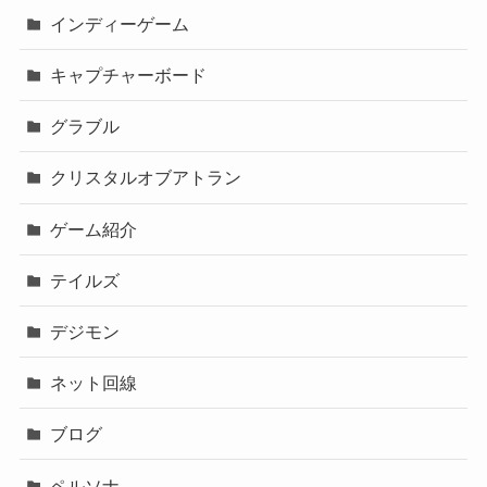
インディーゲーム
キャプチャーボード
グラブル
クリスタルオブアトラン
ゲーム紹介
テイルズ
デジモン
ネット回線
ブログ
ペルソナ