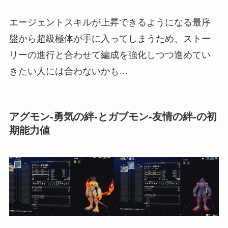
エージェントスキルが上昇できるようになる最序
盤から超級極体が手に入ってしまうため、ストー
リーの進行と合わせて編成を強化しつつ進めてい
きたい人には合わないかも…
アグモン-勇気の絆-とガブモン-友情の絆-の初
期能力値