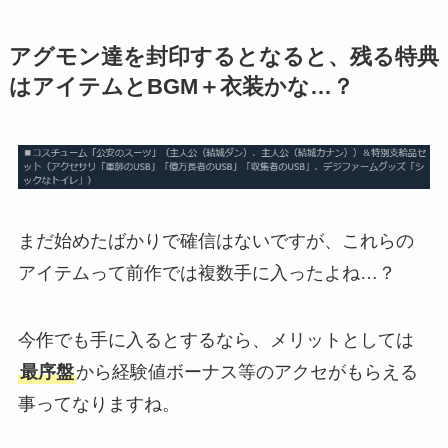
アグモン達を封印するとなると、残る特典
はアイテムとBGM＋衣装かな…？
まだ始めたばかりで確信はないですが、これらの
アイテムって前作では複数手に入ったよね…？
今作でも手に入るとするなら、メリットとしては
最序盤
から経験値ボーナス等のアクセがもらえる
事ってなりますね。