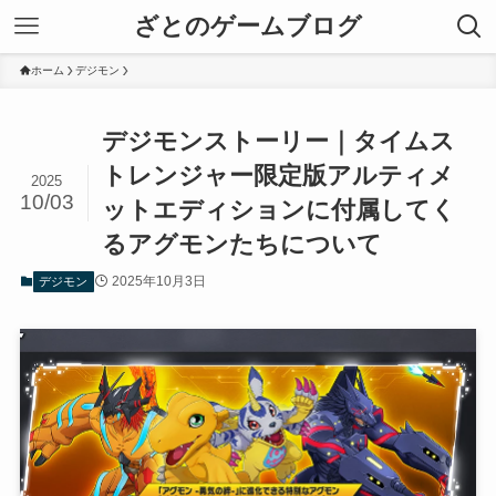
ざとのゲームブログ
ホーム
デジモン
デジモンストーリー｜タイムス
トレンジャー限定版アルティメ
2025
10/03
ットエディションに付属してく
るアグモンたちについて
2025年10月3日
デジモン