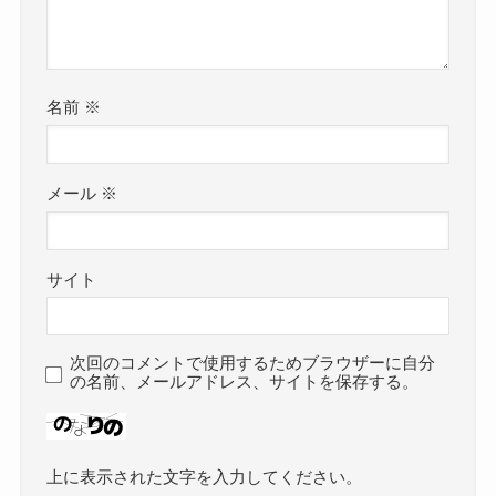
名前
※
メール
※
サイト
次回のコメントで使用するためブラウザーに自分
の名前、メールアドレス、サイトを保存する。
上に表示された文字を入力してください。