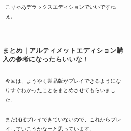
こりゃあデラックスエディションでいいですね
ぇ。
まとめ｜アルティメットエディション購
入の参考になったらいいな！
今回は、ようやく製品版がプレイできるようにな
りすぐわかったことをまとめさせてもらいまし
た。
まだほぼプレイできていないので、これからプレ
イしていこうかなーと思っています。