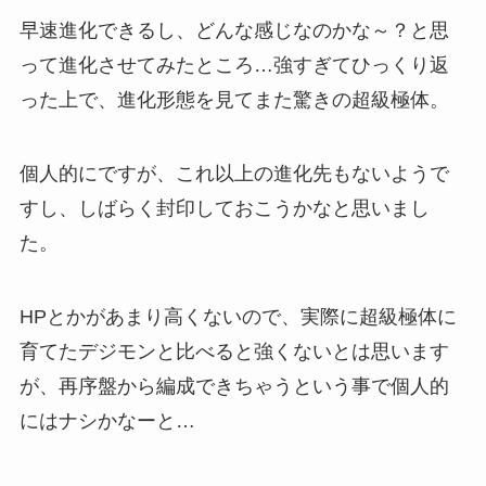
早速進化できるし、どんな感じなのかな～？と思
って進化させてみたところ…強すぎてひっくり返
った上で、進化形態を見てまた驚きの超級極体。
個人的にですが、これ以上の進化先もないようで
すし、しばらく封印しておこうかなと思いまし
た。
HPとかがあまり高くないので、実際に超級極体に
育てたデジモンと比べると強くないとは思います
が、再序盤から編成できちゃうという事で個人的
にはナシかなーと…