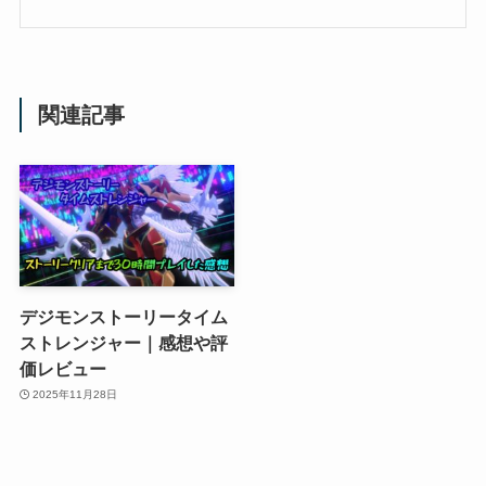
関連記事
デジモンストーリータイム
ストレンジャー｜感想や評
価レビュー
2025年11月28日