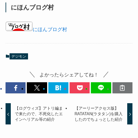
にほんブログ村
にほんブログ村
デジモン
よかったらシェアしてね！
【ログウィズ】アトリ編ま
【アーリーアクセス版】
で来たので、不死化したエ
RATATAN(ラタタン)を購入
インヘリアル等の紹介
したのでちょっとした紹介