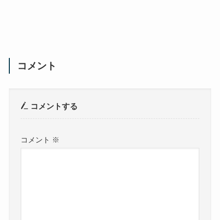
コメント
コメントする
コメント
※