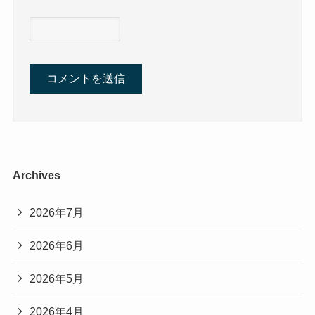
Archives
2026年7月
2026年6月
2026年5月
2026年4月