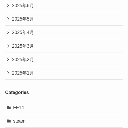
2025年6月
2025年5月
2025年4月
2025年3月
2025年2月
2025年1月
Categories
FF14
steam