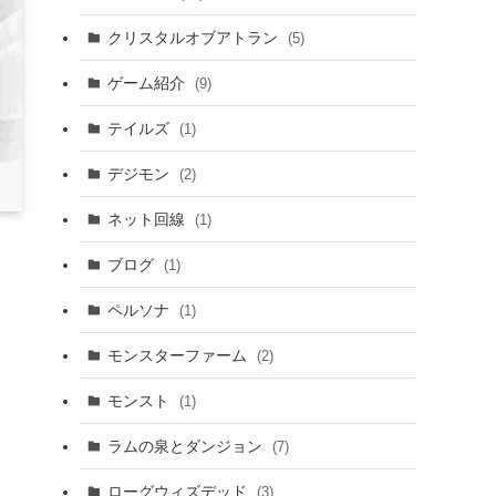
クリスタルオブアトラン
(5)
ゲーム紹介
(9)
テイルズ
(1)
デジモン
(2)
ネット回線
(1)
ブログ
(1)
ペルソナ
(1)
モンスターファーム
(2)
モンスト
(1)
ラムの泉とダンジョン
(7)
ローグウィズデッド
(3)