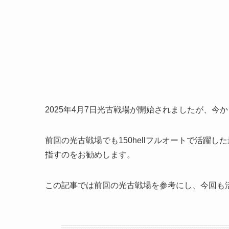
2025年4月7日光古戦場が開始されましたが、
前回の光古戦場でも150hellフルオートで活躍
指すのをお勧めします。
この記事では前回の光古戦場を参考にし、今回も