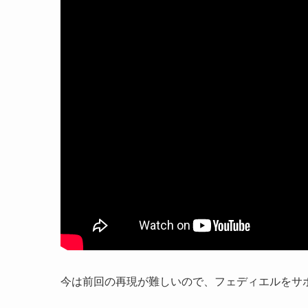
今は前回の再現が難しいので、フェディエルをサ