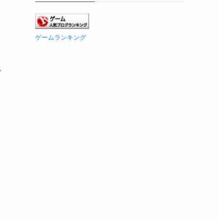
ゲームランキング
ん