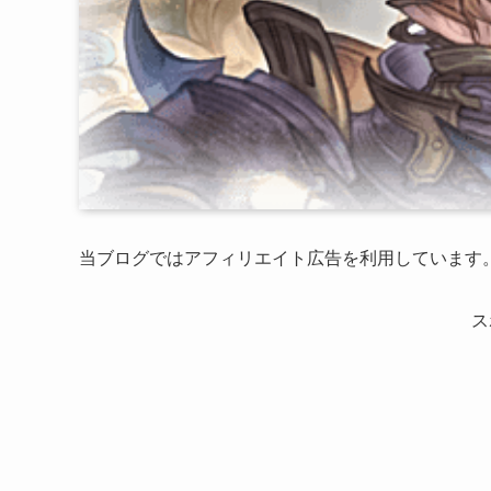
当ブログではアフィリエイト広告を利用しています
ス