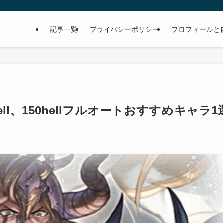
記事一覧
プライバシーポリシー
プロフィールと
ll、150hellフルオートおすすめキャラ1