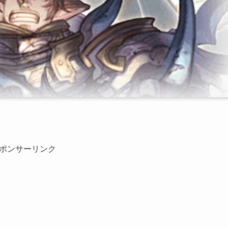
。
ポンサーリンク