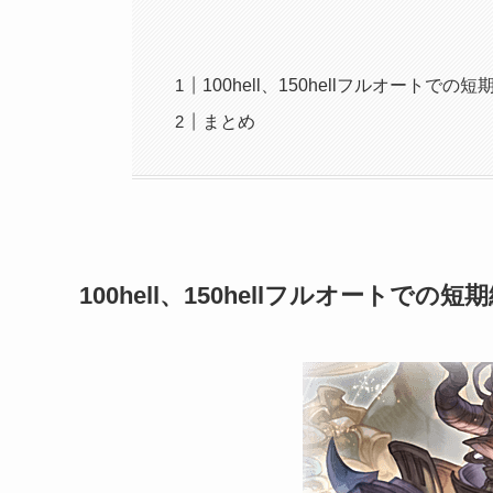
100hell、150hellフルオート
まとめ
100hell、150hellフルオートで